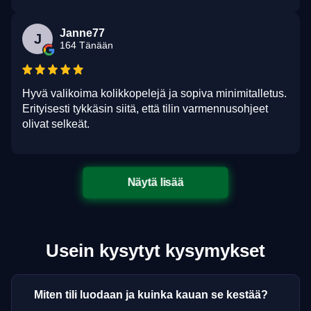
Janne77
J
164 Tänään
Hyvä valikoima kolikkopelejä ja sopiva minimitalletus.
Erityisesti tykkäsin siitä, että tilin varmennusohjeet
olivat selkeät.
Näytä lisää
Usein kysytyt kysymykset
Miten tili luodaan ja kuinka kauan se kestää?