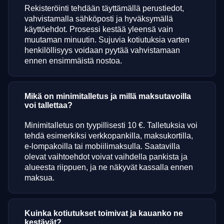
Rekisteröinti tehdään täyttämällä perustiedot,
vahvistamalla sähköposti ja hyväksymällä
käyttöehdot. Prosessi kestää yleensä vain
muutaman minuutin. Sujuvia kotiutuksia varten
henkilöllisyys voidaan pyytää vahvistamaan
ennen ensimmäistä nostoa.
Mikä on minimitalletus ja millä maksutavoilla
voi tallettaa?
Minimitalletus on tyypillisesti 10 €. Talletuksia voi
tehdä esimerkiksi verkkopankilla, maksukortilla,
e-lompakoilla tai mobiilimaksulla. Saatavilla
olevat vaihtoehdot voivat vaihdella pankista ja
alueesta riippuen, ja ne näkyvät kassalla ennen
maksua.
Kuinka kotiutukset toimivat ja kauanko ne
kestävät?