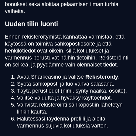
bonukset sekä aloittaa pelaamisen ilman turhia
vaiheita.
Uuden tilin luonti
Ennen rekisteröitymistä kannattaa varmistaa, että
käytössä on toimiva sähköpostiosoite ja että
henkilötiedot ovat oikein, sillä kotiutukset ja
varmennus perustuvat näihin tietoihin. Rekisteröinti
on selkeä, ja pyydämme vain olennaiset tiedot.
Avaa Sharkcasino ja valitse
Rekisteröidy
.
Syötä sähköposti ja luo vahva salasana.
Täytä perustiedot (nimi, syntymäaika, osoite).
Valitse valuutta ja hyväksy käyttöehdot.
Vahvista rekisteröinti sähköpostiin lähetetyn
linkin kautta.
Halutessasi täydennä profiili ja aloita
varmennus sujuvia kotiutuksia varten.