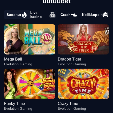
uutuudet
Live-
Suositut
Crash
Kolikkopelit
kasino
Mega Ball
Dragon Tiger
Evolution Gaming
Evolution Gaming
Funky Time
Crazy Time
Evolution Gaming
Evolution Gaming