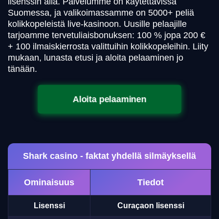
lisenssin alla. Palvelumme on käytettävissä
Suomessa, ja valikoimassamme on 5000+ peliä
kolikkopeleistä live-kasinoon. Uusille pelaajille
tarjoamme tervetuliaisbonuksen: 100 % jopa 200 €
+ 100 ilmaiskierrosta valittuihin kolikkopeleihin. Liity
mukaan, lunasta etusi ja aloita pelaaminen jo
tänään.
Aloita pelaaminen
Shark casino - faktat yhdellä silmäyksellä
Ominaisuus
Tiedot
Lisenssi
Curaçaon lisenssi