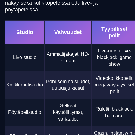
näkyy sekä kolikkopeleissä että live- ja
pöytäpeleissä.
Tyypilliset
Studio
Vahvuudet
pelit
Live-ruletti, live-
Ammattijakajat, HD-
Live-studio
blackjack, game
stream
show
Videokolikkopelit,
Bonusominaisuudet,
Kolikkopelistudio
megaways-tyyliset
uutuusjulkaisut
pelit
Selkeät
Ruletti, blackjack,
Pöytäpelistudio
käyttöliittymät,
baccarat
variaatiot
Crash, instant win -