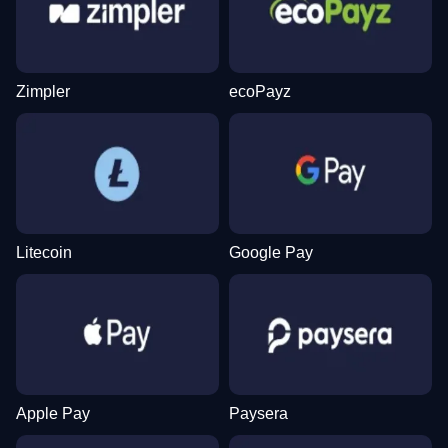
Zimpler
ecoPayz
Funky Time
Bustabit
Gates of Olympus
Crazy Time
JetX
Big Bass Bonanza
Evolution Gaming
Independent
Pragmatic Play
Evolution Gaming
Smartsoft Gaming
Pragmatic Play
Litecoin
Google Pay
Live Baccarat
Big Bass Crash
Mega Moolah
Live Craps
Spaceman
The Dog House
Evolution Gaming
Pragmatic Play
Microgaming
Evolution Gaming
Pragmatic Play
Pragmatic Play
Apple Pay
Paysera