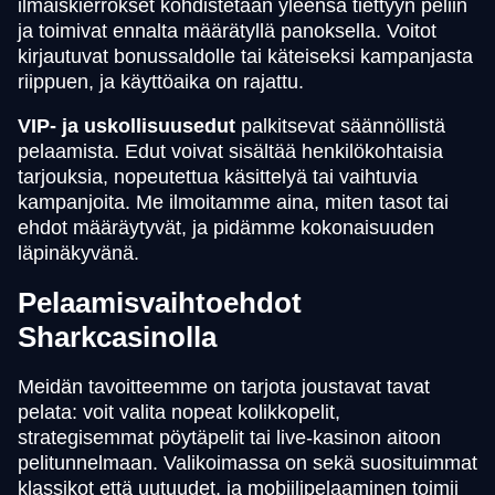
ilmaiskierrokset kohdistetaan yleensä tiettyyn peliin
ja toimivat ennalta määrätyllä panoksella. Voitot
kirjautuvat bonussaldolle tai käteiseksi kampanjasta
riippuen, ja käyttöaika on rajattu.
VIP- ja uskollisuusedut
palkitsevat säännöllistä
pelaamista. Edut voivat sisältää henkilökohtaisia
tarjouksia, nopeutettua käsittelyä tai vaihtuvia
kampanjoita. Me ilmoitamme aina, miten tasot tai
ehdot määräytyvät, ja pidämme kokonaisuuden
läpinäkyvänä.
Pelaamisvaihtoehdot
Sharkcasinolla
Meidän tavoitteemme on tarjota joustavat tavat
pelata: voit valita nopeat kolikkopelit,
strategisemmat pöytäpelit tai live-kasinon aitoon
pelitunnelmaan. Valikoimassa on sekä suosituimmat
klassikot että uutuudet, ja mobiilipelaaminen toimii